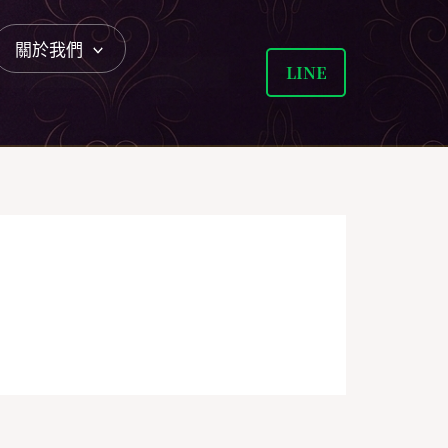
關於我們
LINE