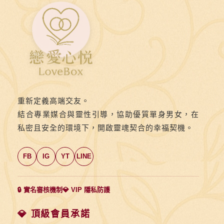
第
六
則：
💡
女
人
會
重新定義高端交友。
被
結合專業媒合與靈性引導，協助優質單身男女，在
牢
私密且安全的環境下，開啟靈魂契合的幸福契機。
記
自
FB
IG
YT
LINE
己
瑣
碎
🔒 實名審核機制
💎 VIP 隱私防護
小
事
💎 頂級會員承諾