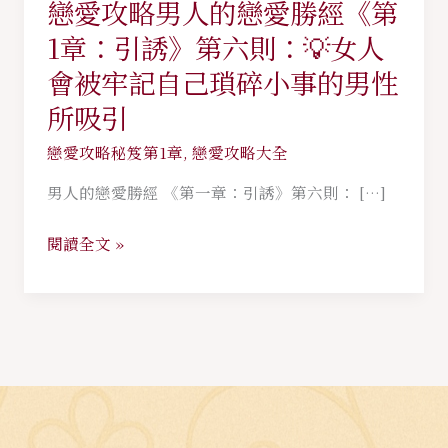
戀愛攻略男人的戀愛勝經《第
戀
愛
1章：引誘》第六則：💡女人
攻
會被牢記自己瑣碎小事的男性
略
所吸引
男
人
戀愛攻略秘笈第1章
,
戀愛攻略大全
的
男人的戀愛勝經 《第一章：引誘》第六則： […]
戀
愛
閱讀全文 »
勝
經
《第
1
章：
引
誘》