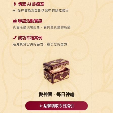
💊 情聖 AI 診療室
AI 愛神寶為您診斷情感中的疑難雜症
📸 聯誼活動實錄
真實活動現場剪影，看見最真誠的相遇
💕 成功幸福案例
看見真實會員的喜悅，啟發您的勇氣
愛神寶 · 每日神諭
✨ 點擊領取今日指引