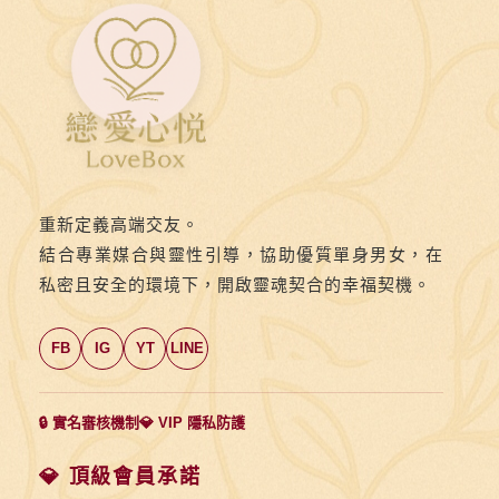
歡
愉》
第
十
則：
💫
談
重新定義高端交友。
論
結合專業媒合與靈性引導，協助優質單身男女，在
「家
私密且安全的環境下，開啟靈魂契合的幸福契機。
庭
背
FB
IG
YT
LINE
景」
會
讓
🔒 實名審核機制
💎 VIP 隱私防護
女
性
💎 頂級會員承諾