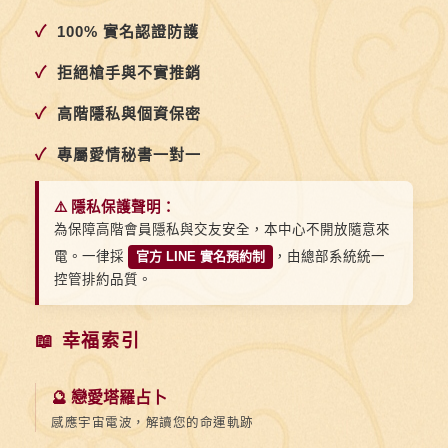
瞬
✓
100% 實名認證防護
間
冷
✓
拒絕槍手與不實推銷
感
✓
高階隱私與個資保密
✓
專屬愛情秘書一對一
⚠️ 隱私保護聲明：
為保障高階會員隱私與交友安全，本中心不開放隨意來
電。一律採
官方 LINE 實名預約制
，由總部系統統一
控管排約品質。
📖 幸福索引
🔮 戀愛塔羅占卜
感應宇宙電波，解讀您的命運軌跡