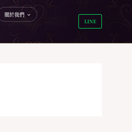
關於我們
LINE