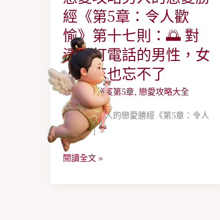
愛
經《第5章：令人歡
攻
愉》第十七則：🌅 對
略
清晨打電話的男性，女
男
人想忘也忘不了
人
的
戀愛攻略秘笈第5章
,
戀愛攻略大全
戀
戀愛攻略男人的戀愛勝經《第5章：令人
愛
歡愉 […]
勝
經
閱讀全文 »
《第
5
章：
令