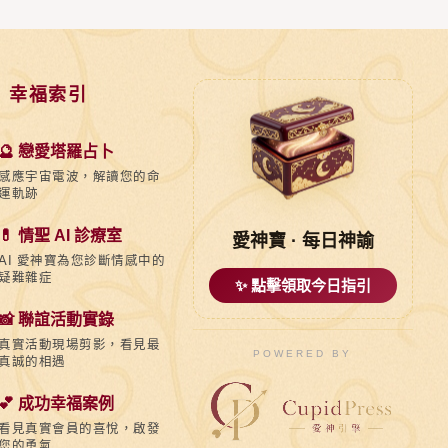
 幸福索引
🔮 戀愛塔羅占卜
感應宇宙電波，解讀您的命
運軌跡
💊 情聖 AI 診療室
愛神寶 · 每日神諭
AI 愛神寶為您診斷情感中的
疑難雜症
✨ 點擊領取今日指引
📸 聯誼活動實錄
真實活動現場剪影，看見最
POWERED BY
真誠的相遇
💕 成功幸福案例
看見真實會員的喜悅，啟發
您的勇氣