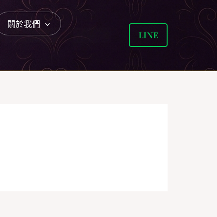
關於我們
LINE