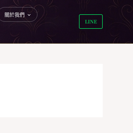
關於我們
LINE