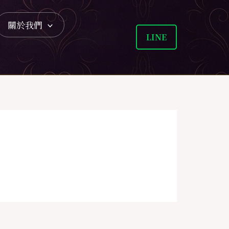
關於我們
LINE