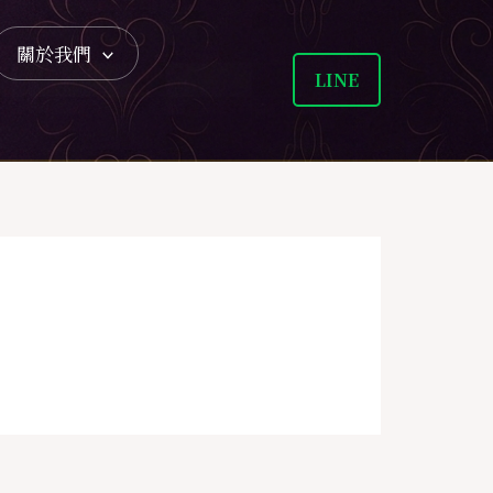
關於我們
LINE