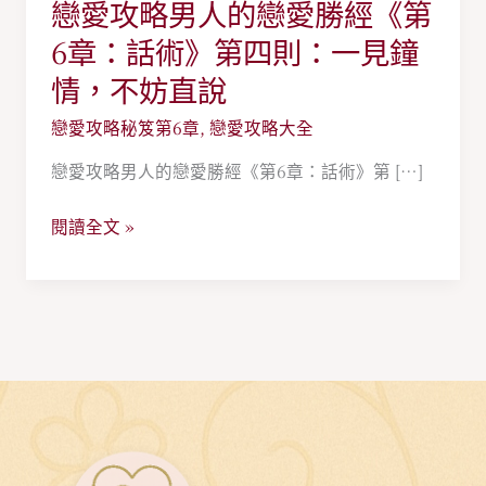
戀愛攻略男人的戀愛勝經《第
戀
愛
6章：話術》第四則：一見鐘
攻
情，不妨直說
略
戀愛攻略秘笈第6章
,
戀愛攻略大全
男
人
戀愛攻略男人的戀愛勝經《第6章：話術》第 […]
的
戀
閱讀全文 »
愛
勝
經
《第
6
章：
話
術》