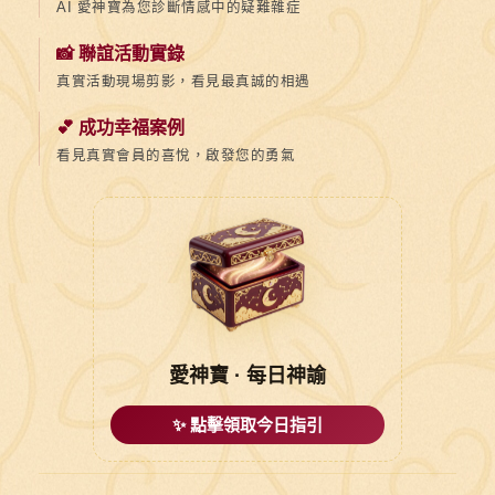
AI 愛神寶為您診斷情感中的疑難雜症
📸 聯誼活動實錄
真實活動現場剪影，看見最真誠的相遇
💕 成功幸福案例
看見真實會員的喜悅，啟發您的勇氣
愛神寶 · 每日神諭
✨ 點擊領取今日指引