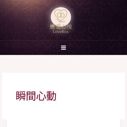
跳
至
主
要
內
容
瞬間心動