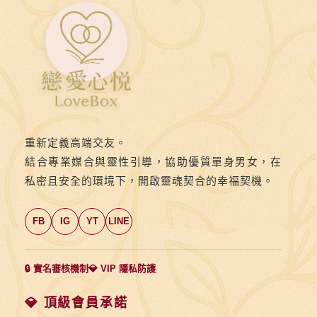
第
二
十
則：
📏
狹
小
重新定義高端交友。
空
結合專業媒合與靈性引導，協助優質單身男女，在
間
私密且安全的環境下，開啟靈魂契合的幸福契機。
裡
的
FB
IG
YT
LINE
靠
近，
讓
🔒 實名審核機制
💎 VIP 隱私防護
她
更
💎 頂級會員承諾