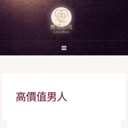
跳
至
主
要
內
容
高價值男人