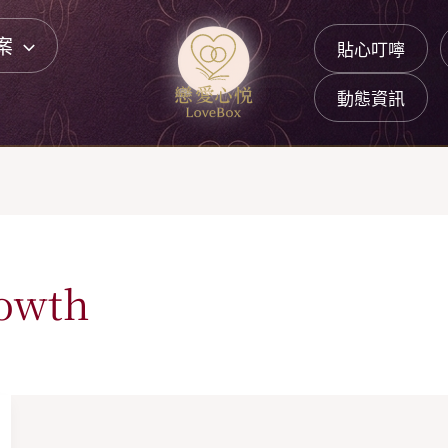
案
貼心叮嚀
動態資訊
rowth