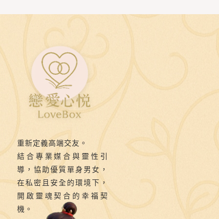
人
歡
愉》
第
一
則：
被
拉
扯
髮
重新定義高端交友。
絲
結合專業媒合與靈性引
與
導，協助優質單身男女，
輕
在私密且安全的環境下，
開啟靈魂契合的幸福契
拍
機。
臉