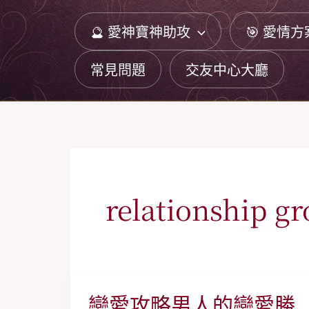
跳
🔮 愛神寶神助攻
🎯 愛情方
至
主
常見問題
交友中心大廳
要
內
容
relationship g
戀愛攻略男人的戀愛勝
戀