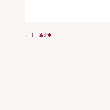
←
上一篇文章