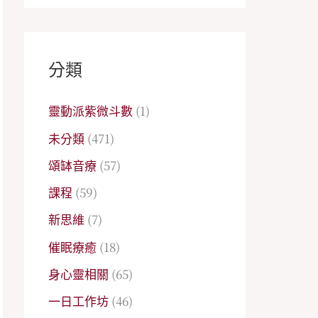
分類
靈動派紫微斗數
(1)
未分類
(471)
頌缽音療
(57)
課程
(59)
新思維
(7)
催眠療癒
(18)
身心靈相關
(65)
一日工作坊
(46)