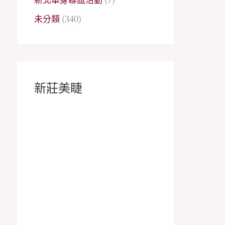
未分類
(340)
新莊美睫