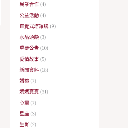
異業合作
(4)
公益活動
(4)
直覺式塔羅牌
(9)
水晶頭顱
(3)
→
重要公告
(10)
愛情故事
(5)
新聞資料
(18)
婚禮
(7)
媽媽寶寶
(31)
心靈
(7)
星座
(3)
生肖
(2)