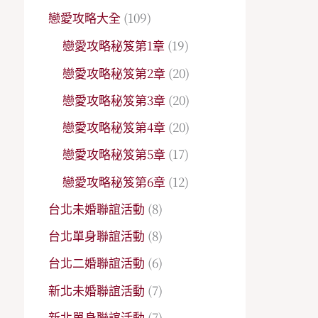
戀愛攻略大全
(109)
戀愛攻略秘笈第1章
(19)
戀愛攻略秘笈第2章
(20)
戀愛攻略秘笈第3章
(20)
戀愛攻略秘笈第4章
(20)
戀愛攻略秘笈第5章
(17)
戀愛攻略秘笈第6章
(12)
台北未婚聯誼活動
(8)
台北單身聯誼活動
(8)
台北二婚聯誼活動
(6)
新北未婚聯誼活動
(7)
新北單身聯誼活動
(7)