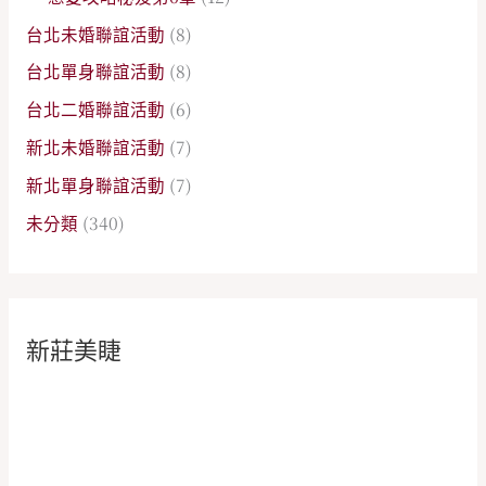
台北未婚聯誼活動
(8)
台北單身聯誼活動
(8)
台北二婚聯誼活動
(6)
新北未婚聯誼活動
(7)
新北單身聯誼活動
(7)
未分類
(340)
新莊美睫