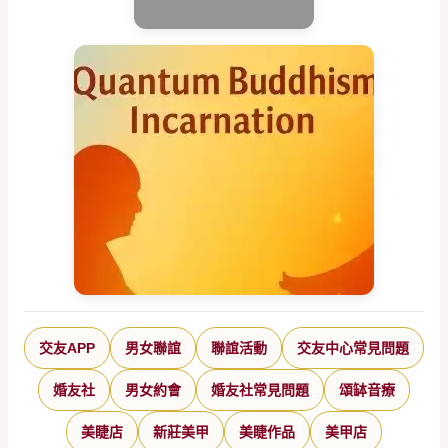
交友APP
男女聯誼
聯誼活動
交友中心常見問題
婚友社
男女約會
婚友社常見問題
頌缽音療
美睫店
新莊美甲
美睫作品
美甲店