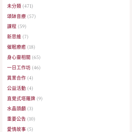
未分類
(471)
頌缽音療
(57)
課程
(59)
新思維
(7)
催眠療癒
(18)
身心靈相關
(65)
一日工作坊
(46)
異業合作
(4)
公益活動
(4)
直覺式塔羅牌
(9)
水晶頭顱
(3)
重要公告
(10)
愛情故事
(5)