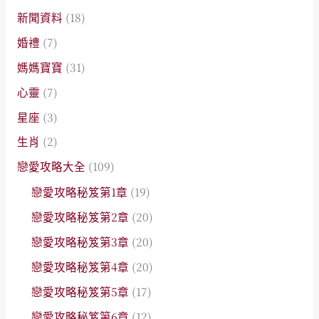
新聞資料
(18)
婚禮
(7)
媽媽寶寶
(31)
心靈
(7)
星座
(3)
生肖
(2)
戀愛攻略大全
(109)
戀愛攻略秘笈第1章
(19)
戀愛攻略秘笈第2章
(20)
戀愛攻略秘笈第3章
(20)
戀愛攻略秘笈第4章
(20)
戀愛攻略秘笈第5章
(17)
戀愛攻略秘笈第6章
(12)