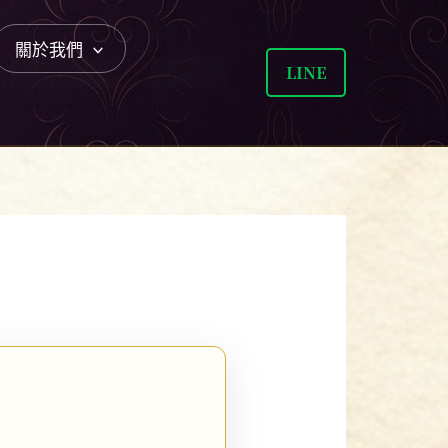
關於我們
LINE