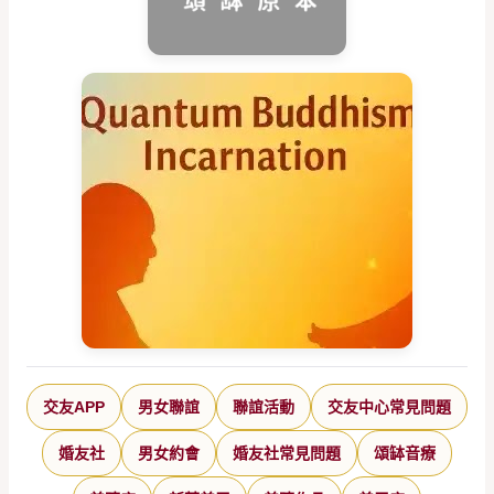
交友APP
男女聯誼
聯誼活動
交友中心常見問題
婚友社
男女約會
婚友社常見問題
頌缽音療