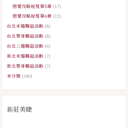
戀愛攻略秘笈第5章
(17)
戀愛攻略秘笈第6章
(12)
台北未婚聯誼活動
(8)
台北單身聯誼活動
(8)
台北二婚聯誼活動
(6)
新北未婚聯誼活動
(7)
新北單身聯誼活動
(7)
未分類
(340)
新莊美睫