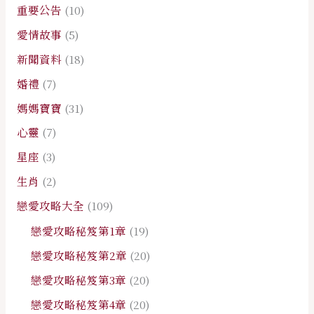
重要公告
(10)
愛情故事
(5)
新聞資料
(18)
婚禮
(7)
媽媽寶寶
(31)
心靈
(7)
星座
(3)
生肖
(2)
戀愛攻略大全
(109)
戀愛攻略秘笈第1章
(19)
戀愛攻略秘笈第2章
(20)
戀愛攻略秘笈第3章
(20)
戀愛攻略秘笈第4章
(20)