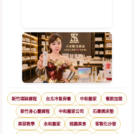
新竹頌缽課程
台北冷氣保養
中和搬家
餐飲加盟
新竹身心靈課程
中和搬家公司
石墨烯床墊
美容教學
永和搬家
桃園美食
客製化沙發