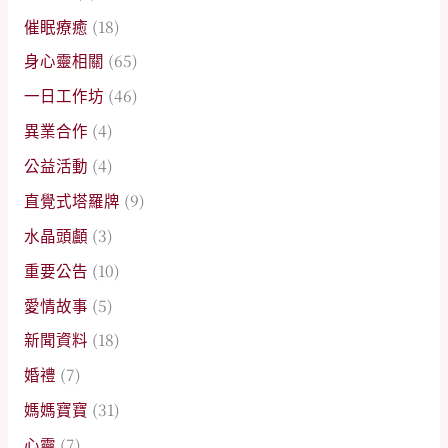
催眠療癒
(18)
身心靈相關
(65)
一日工作坊
(46)
異業合作
(4)
公益活動
(4)
直覺式塔羅牌
(9)
水晶頭顱
(3)
重要公告
(10)
愛情故事
(5)
新聞資料
(18)
婚禮
(7)
媽媽寶寶
(31)
心靈
(7)