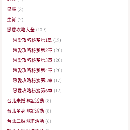
星座
(3)
生肖
(2)
戀愛攻略大全
(109)
戀愛攻略秘笈第1章
(19)
戀愛攻略秘笈第2章
(20)
戀愛攻略秘笈第3章
(20)
戀愛攻略秘笈第4章
(20)
戀愛攻略秘笈第5章
(17)
戀愛攻略秘笈第6章
(12)
台北未婚聯誼活動
(8)
台北單身聯誼活動
(8)
台北二婚聯誼活動
(6)