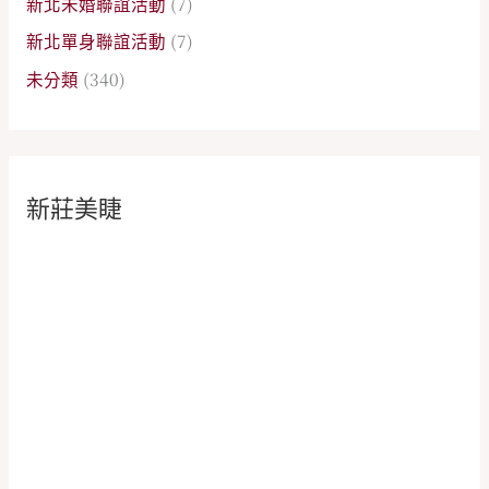
新北未婚聯誼活動
(7)
新北單身聯誼活動
(7)
未分類
(340)
新莊美睫