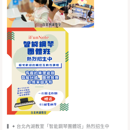
▍✦ 台北內湖教室「智能鋼琴團體班」熱烈招生中