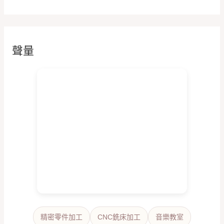
聲量
精密零件加工
CNC銑床加工
音樂教室