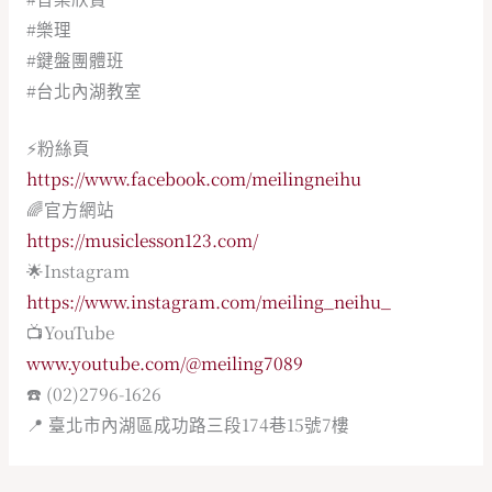
#樂理
#鍵盤團體班
#台北內湖教室
⚡️粉絲頁
https://www.facebook.com/meilingneihu
🌈官方網站
https://musiclesson123.com/
🌟Instagram
https://www.instagram.com/meiling_neihu_
📺YouTube
www.youtube.com/@meiling7089
☎️ (02)2796-1626
📍 臺北市內湖區成功路三段174巷15號7樓