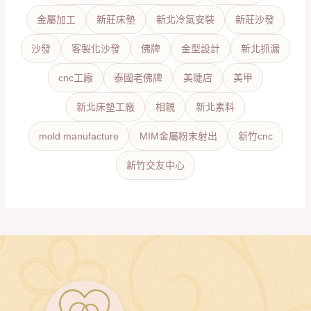
金屬加工
新莊床墊
新北冷氣安裝
新莊沙發
沙發
客製化沙發
佛牌
金型設計
新北抓漏
cnc工廠
泰國老佛牌
美睫店
美甲
新北床墊工廠
相親
新北素料
mold manufacture
MIM金屬粉末射出
新竹cnc
新竹交友中心