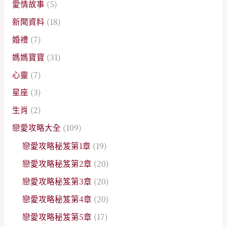
愛情故事
(5)
新聞資料
(18)
婚禮
(7)
媽媽寶寶
(31)
心靈
(7)
星座
(3)
生肖
(2)
戀愛攻略大全
(109)
戀愛攻略秘笈第1章
(19)
戀愛攻略秘笈第2章
(20)
戀愛攻略秘笈第3章
(20)
戀愛攻略秘笈第4章
(20)
戀愛攻略秘笈第5章
(17)