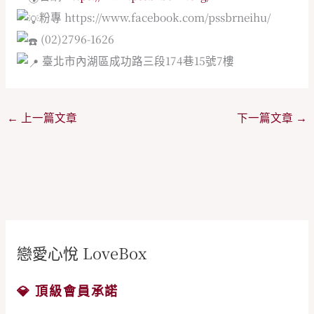
粉專 https://www.facebook.com/pssbrneihu/
(02)2796-1626
臺北市內湖區成功路三段174巷15號7樓
←
上一篇文章
下一篇文章
→
戀愛心悅 LoveBox
💎 頂級會員承諾