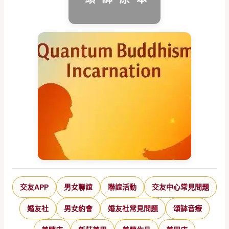
交友APP
男女聯誼
聯誼活動
交友中心常見問題
婚友社
男女約會
婚友社常見問題
頌缽音療