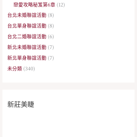
戀愛攻略秘笈第6章
(12)
台北未婚聯誼活動
(8)
台北單身聯誼活動
(8)
台北二婚聯誼活動
(6)
新北未婚聯誼活動
(7)
新北單身聯誼活動
(7)
未分類
(340)
新莊美睫