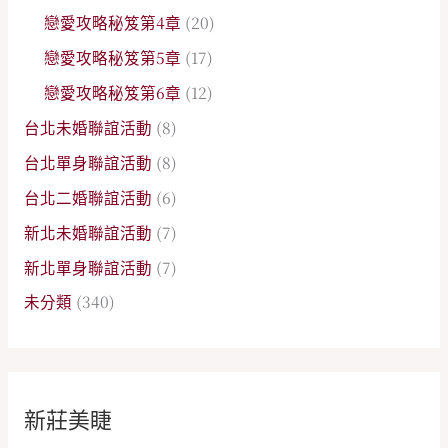
戀愛攻略秘笈第4章
(20)
戀愛攻略秘笈第5章
(17)
戀愛攻略秘笈第6章
(12)
台北未婚聯誼活動
(8)
台北單身聯誼活動
(8)
台北二婚聯誼活動
(6)
新北未婚聯誼活動
(7)
新北單身聯誼活動
(7)
未分類
(340)
新莊美睫