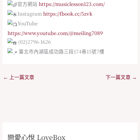
官方網站
https://musiclesson123.com/
Instagram
https://fbook.cc/5zvk
YouTube
https://www.youtube.com/@meiling7089
(02)2796-1626
臺北市內湖區成功路三段174巷15號7樓
←
上一篇文章
下一篇文章
→
戀愛心悅 LoveBox