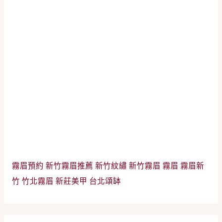
霧眉預約
新竹霧眉推薦
新竹紋繡
新竹霧眉
霧眉
霧眉新
竹
竹北霧眉
新莊美甲
台北頌缽