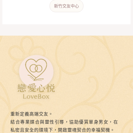
新竹交友中心
重新定義高端交友。
結合專業媒合與靈性引導，協助優質單身男女，在
私密且安全的環境下，開啟靈魂契合的幸福契機。