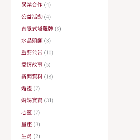
異業合作
(4)
公益活動
(4)
直覺式塔羅牌
(9)
水晶頭顱
(3)
重要公告
(10)
愛情故事
(5)
新聞資料
(18)
婚禮
(7)
媽媽寶寶
(31)
心靈
(7)
星座
(3)
生肖
(2)