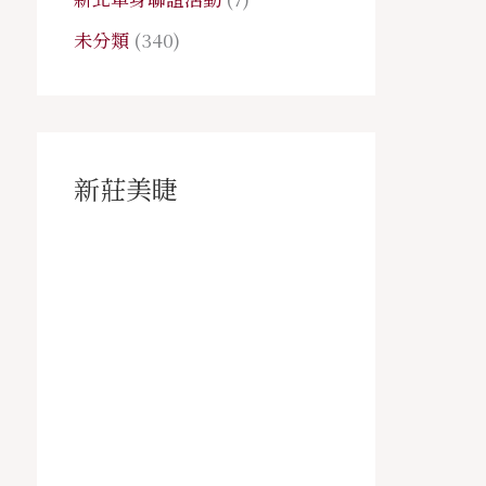
未分類
(340)
新莊美睫