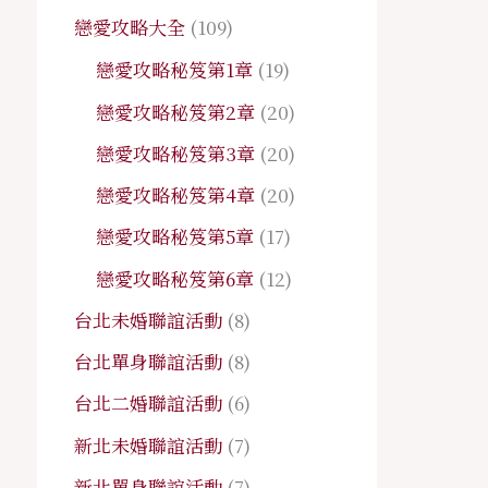
戀愛攻略大全
(109)
戀愛攻略秘笈第1章
(19)
戀愛攻略秘笈第2章
(20)
戀愛攻略秘笈第3章
(20)
戀愛攻略秘笈第4章
(20)
戀愛攻略秘笈第5章
(17)
戀愛攻略秘笈第6章
(12)
台北未婚聯誼活動
(8)
台北單身聯誼活動
(8)
台北二婚聯誼活動
(6)
新北未婚聯誼活動
(7)
新北單身聯誼活動
(7)