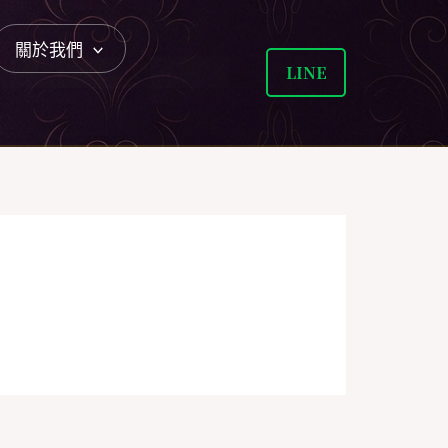
關於我們
LINE