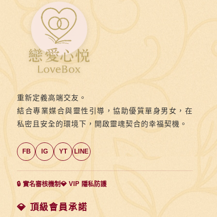
第
五
則：
「多
迷
人
的
重新定義高端交友。
唇
結合專業媒合與靈性引導，協助優質單身男女，在
啊！」
私密且安全的環境下，開啟靈魂契合的幸福契機。
—
引
FB
IG
YT
LINE
導
她
感
🔒 實名審核機制
💎 VIP 隱私防護
受
被
💎 頂級會員承諾