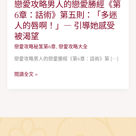
戀愛攻略男人的戀愛勝經《第
戀
愛
6章：話術》第五則：「多迷
攻
人的唇啊！」— 引導她感受
略
被渴望
男
人
戀愛攻略秘笈第6章
,
戀愛攻略大全
的
戀愛攻略男人的戀愛勝經《第6章：話術》第 […]
戀
愛
閱讀全文 »
勝
經
《第
6
章：
話
術》