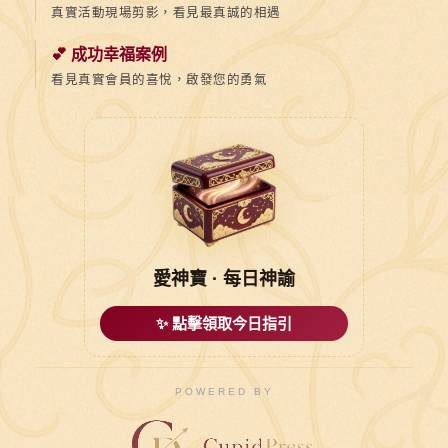
真實活動現場剪影，看見最真誠的相遇
💕 成功幸福案例
看見真實會員的喜悅，啟發您的勇氣
愛神寶 · 每日神諭
✨ 點擊領取今日指引
POWERED BY