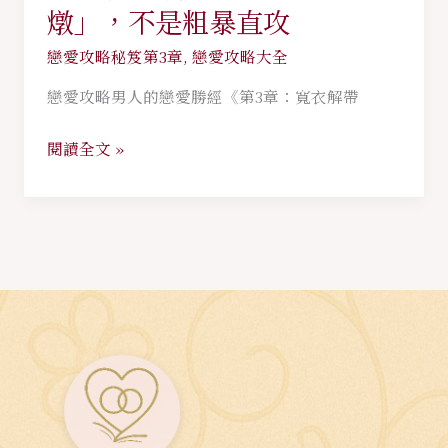
解
燉」，不是粗暴直攻
男
帶》
人
戀愛攻略秘笈第3章
,
戀愛攻略大全
第
的
十
戀愛攻略男人的戀愛勝經《第3章：寬衣解帶
戀
六
愛
閱讀全文 »
則：
勝
💡
經
認
《第
真
3
談
章：
人
寬
生
衣
的
解
男
帶》
人，
第
讓
十