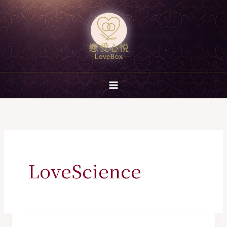
跳
至
主
要
內
容
LoveScience