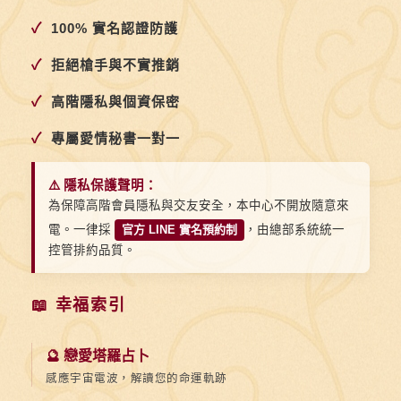
很
✓
100% 實名認證防護
快
對
✓
拒絕槍手與不實推銷
妳
✓
高階隱私與個資保密
傾
訴
✓
專屬愛情秘書一對一
委
屈
⚠️ 隱私保護聲明：
為保障高階會員隱私與交友安全，本中心不開放隨意來
電。一律採
官方 LINE 實名預約制
，由總部系統統一
控管排約品質。
📖 幸福索引
🔮 戀愛塔羅占卜
感應宇宙電波，解讀您的命運軌跡