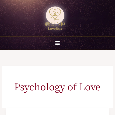
跳
至
主
要
內
容
Psychology of Love