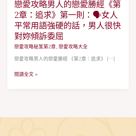
戀愛攻略男人的戀愛勝經《第
戀
愛
2章：追求》第一則：🗣️女人
攻
平常用語強硬的話，男人很快
略
對妳傾訴委屈
男
人
戀愛攻略秘笈第2章
,
戀愛攻略大全
的
戀愛攻略男人的戀愛勝經 《第2章：追求》 […]
戀
愛
閱讀全文 »
勝
經
《第
2
章：
追
求》