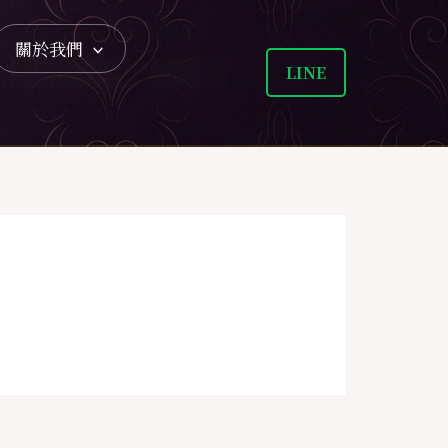
關於我們
LINE